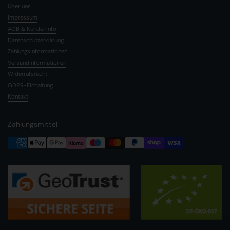
Über uns
Impressum
AGB & Kundeninfo
Datenschutzerklärung
Zahlungsinformationen
Versandinformationen
Widerrufsrecht
GDPR-Einhaltung
Kontakt
Zahlungsmittel