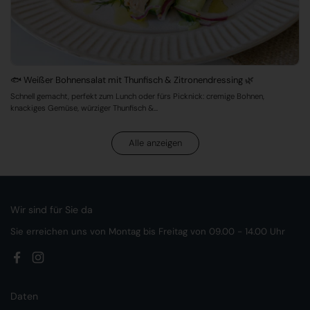
🐟 Weißer Bohnensalat mit Thunfisch & Zitronendressing 🌿
Schnell gemacht, perfekt zum Lunch oder fürs Picknick: cremige Bohnen,
knackiges Gemüse, würziger Thunfisch &...
Alle anzeigen
Wir sind für Sie da
Sie erreichen uns von Montag bis Freitag von 09.00 - 14.00 Uhr
Facebook
Instagram
Daten