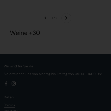
Weiter
1 / 2
Zurück
Weine +30
Wir sind für Sie da
Sie erreichen uns von Montag bis Freitag von 09.00 - 14.00 Uhr
Facebook
Instagram
Daten
Über uns
Impressum