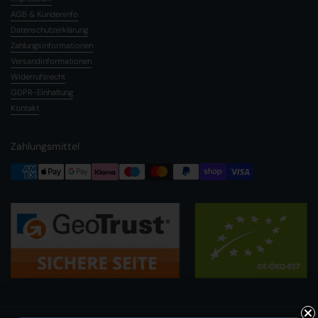
AGB & Kundeninfo
Datenschutzerklärung
Zahlungsinformationen
Versandinformationen
Widerrufsrecht
GDPR-Einhaltung
Kontakt
Zahlungsmittel