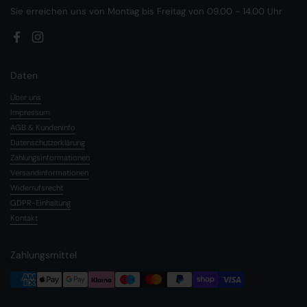
Sie erreichen uns von Montag bis Freitag von 09.00 - 14.00 Uhr
Facebook
Instagram
Daten
Über uns
Impressum
AGB & Kundeninfo
Datenschutzerklärung
Zahlungsinformationen
Versandinformationen
Widerrufsrecht
GDPR-Einhaltung
Kontakt
Zahlungsmittel