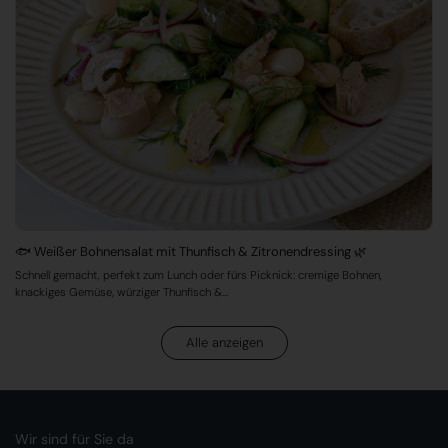
🐟 Weißer Bohnensalat mit Thunfisch & Zitronendressing 🌿
Schnell gemacht, perfekt zum Lunch oder fürs Picknick: cremige Bohnen,
knackiges Gemüse, würziger Thunfisch &...
Alle anzeigen
Wir sind für Sie da