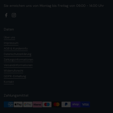
Sie erreichen uns von Montag bis Freitag von 09.00 - 14.00 Uhr
Facebook
Instagram
Daten
Über uns
Impressum
AGB & Kundeninfo
Datenschutzerklärung
Zahlungsinformationen
Versandinformationen
Widerrufsrecht
GDPR-Einhaltung
Kontakt
Zahlungsmittel