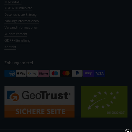
Impressum
AGB & Kundeninfo
Datenschutzerklärung
Zahlungsinformationen
Versandinformationen
Widerrufsrecht
GDPR-Einhaltung
Kontakt
Zahlungsmittel