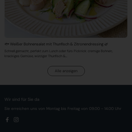
🐟 Weißer Bohnensalat mit Thunfisch & Zitronendressing 🌿
Schnell gemacht, perfekt zum Lunch oder fürs Picknick: cremige Bohnen,
knackiges Gemüse, würziger Thunfisch &...
Alle anzeigen
Wir sind für Sie da
Sie erreichen uns von Montag bis Freitag von 09.00 - 14.00 Uhr
Facebook
Instagram