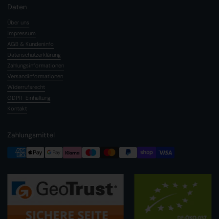
Daten
Über uns
Impressum
AGB & Kundeninfo
Datenschutzerklärung
Zahlungsinformationen
Versandinformationen
Widerrufsrecht
GDPR-Einhaltung
Kontakt
Zahlungsmittel