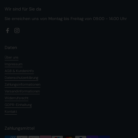
Wir sind für Sie da
Sie erreichen uns von Montag bis Freitag von 09.00 - 14.00 Uhr
Facebook
Instagram
Daten
Über uns
Impressum
AGB & Kundeninfo
Datenschutzerklärung
Zahlungsinformationen
Versandinformationen
Widerrufsrecht
GDPR-Einhaltung
Kontakt
Zahlungsmittel