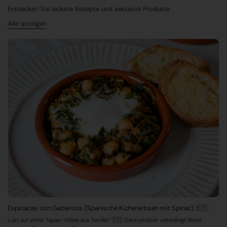
Entdecken Sie leckere Rezepte und exklusive Produkte
Alle anzeigen
Espinacas con Gabanzos (Spanische Kichererbsen mit Spinat) 🇪🇸
Lust auf echte Tapas-Vibes aus Sevilla? 🇪🇸 Dann probier unbedingt diese