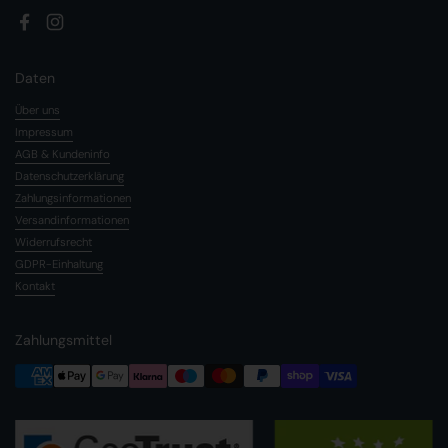
Facebook
Instagram
Daten
Über uns
Impressum
AGB & Kundeninfo
Datenschutzerklärung
Zahlungsinformationen
Versandinformationen
Widerrufsrecht
GDPR-Einhaltung
Kontakt
Zahlungsmittel