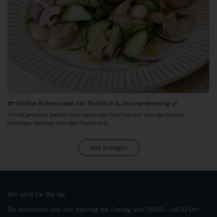
🐟 Weißer Bohnensalat mit Thunfisch & Zitronendressing 🌿
Schnell gemacht, perfekt zum Lunch oder fürs Picknick: cremige Bohnen,
knackiges Gemüse, würziger Thunfisch &...
Alle anzeigen
Wir sind für Sie da
Sie erreichen uns von Montag bis Freitag von 09.00 - 14.00 Uhr