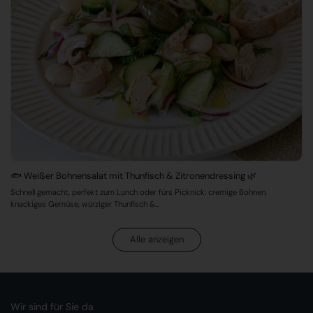
🐟 Weißer Bohnensalat mit Thunfisch & Zitronendressing 🌿
Schnell gemacht, perfekt zum Lunch oder fürs Picknick: cremige Bohnen,
knackiges Gemüse, würziger Thunfisch &...
Alle anzeigen
Wir sind für Sie da