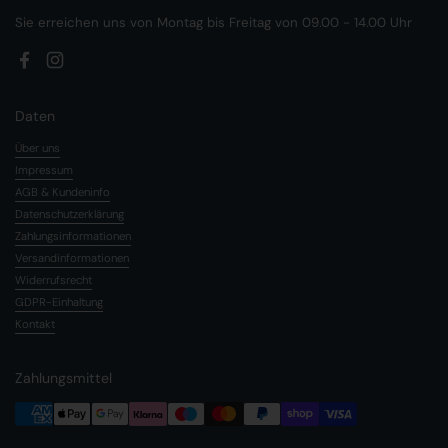
Sie erreichen uns von Montag bis Freitag von 09.00 - 14.00 Uhr
Facebook
Instagram
Daten
Über uns
Impressum
AGB & Kundeninfo
Datenschutzerklärung
Zahlungsinformationen
Versandinformationen
Widerrufsrecht
GDPR-Einhaltung
Kontakt
Zahlungsmittel