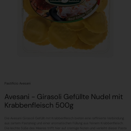
Pastificio Avesani
Avesani - Girasoli Gefüllte Nudel mit
Krabbenfleisch 500g
Die Avesani Girasoli Gefüllt mit Krabbenfleisch bieten eine raffinierte Verbindung
aus zartem Pastateig und einer aromatischen Füllung aus feinem Krabbenfleisch.
Die leichte Süße des Meeres trifft hier auf cremige Noten und verleiht dieser Pasta