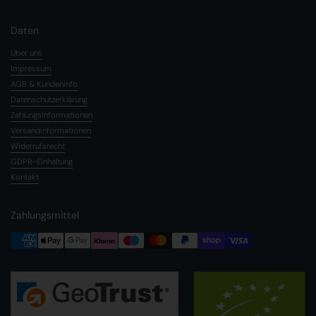
Daten
Über uns
Impressum
AGB & Kundeninfo
Datenschutzerklärung
Zahlungsinformationen
Versandinformationen
Widerrufsrecht
GDPR-Einhaltung
Kontakt
Zahlungsmittel