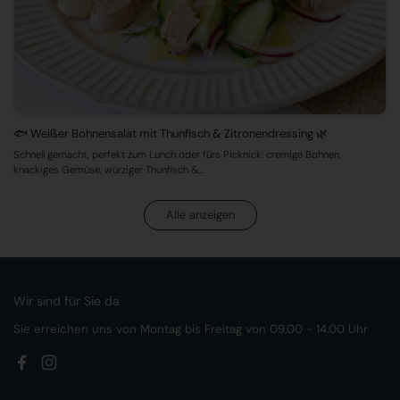
🐟 Weißer Bohnensalat mit Thunfisch & Zitronendressing 🌿
Schnell gemacht, perfekt zum Lunch oder fürs Picknick: cremige Bohnen,
knackiges Gemüse, würziger Thunfisch &...
Alle anzeigen
Wir sind für Sie da
Sie erreichen uns von Montag bis Freitag von 09.00 - 14.00 Uhr
Facebook
Instagram