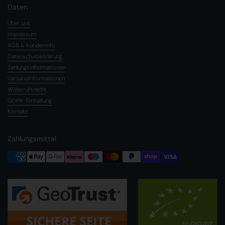
Daten
Über uns
Impressum
AGB & Kundeninfo
Datenschutzerklärung
Zahlungsinformationen
Versandinformationen
Widerrufsrecht
GDPR-Einhaltung
Kontakt
Zahlungsmittel